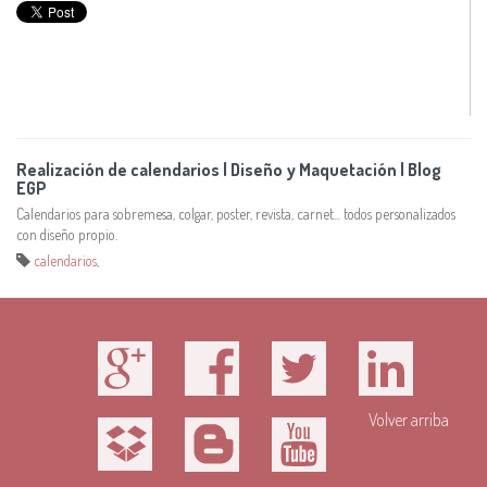
Realización de calendarios | Diseño y Maquetación | Blog
EGP
Calendarios para sobremesa, colgar, poster, revista, carnet... todos personalizados
con diseño propio.
calendarios
,
Volver arriba