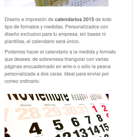
Diseño e impresión de
calendarios 2015
de todo
tipo de formatos y medidas. Personalizados con
diseño exclusivo para tu empresa, sin bases ni
plantillas, el calendario será único.
Podemos hacer el calendario a la medida y formato
que desees: de sobremesa triangular con varias
páginas encuadernado en wire-o o sólo la peana
personalizada a dos caras. Ideal para enviar por
correo ordinario.