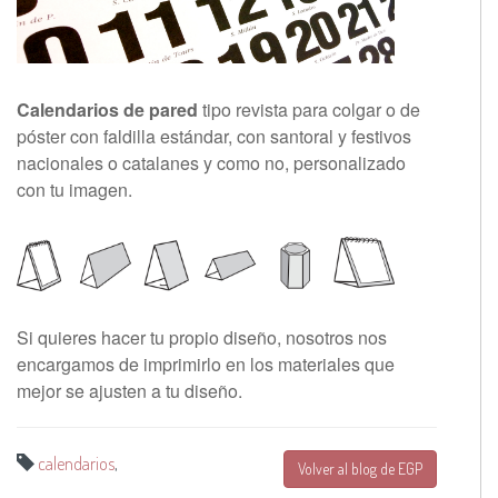
Calendarios de pared
tipo revista para colgar o de
póster con faldilla estándar, con santoral y festivos
nacionales o catalanes y como no, personalizado
con tu imagen.
Si quieres hacer tu propio diseño, nosotros nos
encargamos de imprimirlo en los materiales que
mejor se ajusten a tu diseño.
calendarios
,
Volver al blog de EGP